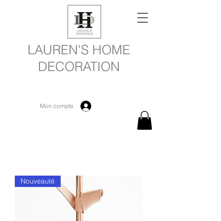
LAUREN'S HOME
DECORATION
Mon compte
Nouveauté