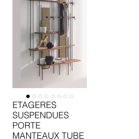
ETAGERES
SUSPENDUES
PORTE
MANTEAUX TUBE