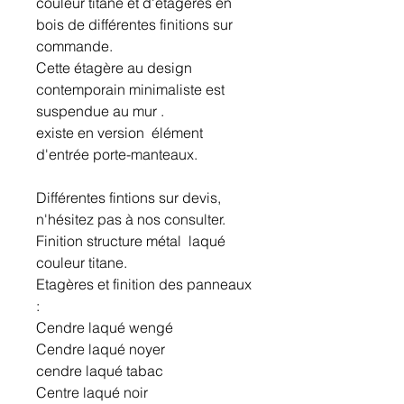
couleur titane et d'étagères en
bois de différentes finitions sur
commande.
Cette étagère au design
contemporain minimaliste est
suspendue au mur .
existe en version élément
d'entrée porte-manteaux.
Différentes fintions sur devis,
n'hésitez pas à nos consulter.
Finition structure métal laqué
couleur titane.
Etagères et finition des panneaux
:
Cendre laqué wengé
Cendre laqué noyer
cendre laqué tabac
Centre laqué noir