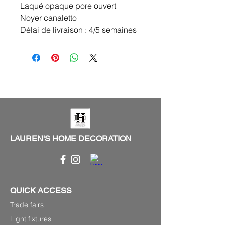
Laqué opaque pore ouvert
Noyer canaletto
Délai de livraison : 4/5 semaines
LAUREN'S HOME DECORATION
QUICK ACCESS
Trade fairs
Light fixtures