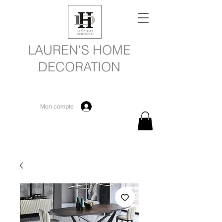
LAUREN'S HOME
DECORATION
Mon compte