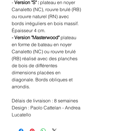
-
Version "S" :
plateau en noyer
Canaletto (NC), rouvre brulé (RB)
ou rouvre naturel (RN) avec
bords irréguliers en bois massif.
Épaisseur 4 cm.
- Version "Masterwood"
plateau
en forme de bateau en noyer
Canaletto (NC) ou rouvre brulé
(RB) réalisé avec des planches
de bois de différentes
dimensions placées en
diagonale. Bords obliques et
arrondis.
Délais de livraison : 8 semaines
Design : Paolo Cattelan - Andrea
Lucatello