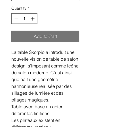
Quantity
*
Add to Cart
La table Skorpio a introduit une
nouvelle vision de table de salon
design, s'imposant comme icône
du salon moderne. C'est ainsi
que nait une géométrie
harmonieuse réalisée par des
sillages de lumière et des
pliages magiques.
Table avec base en acier
différentes finitions.
Les plateaux existent en