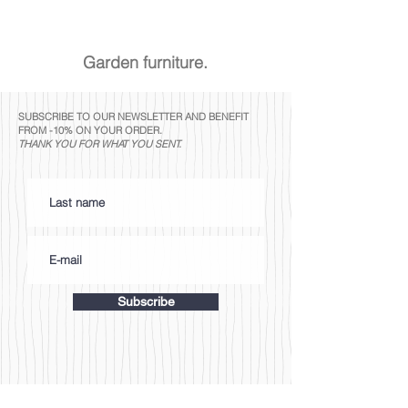
Garden furniture.
SUBSCRIBE TO OUR NEWSLETTER AND BENEFIT
FROM -10% ON YOUR ORDER.
THANK YOU FOR WHAT YOU SENT.
Subscribe