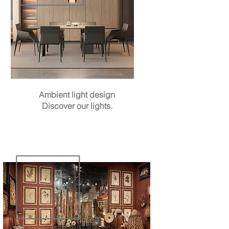
Ambient light design
Discover our lights.