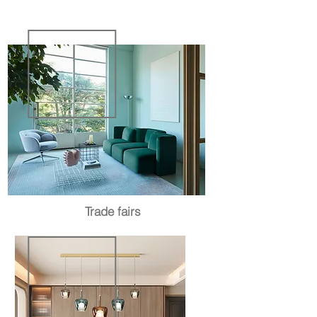
Trade fairs