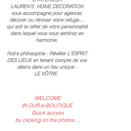
LAUREN’S HOME DECORATION
vous accompagne pour agencer,
décorer ou rénover votre refuge....
qui soit le reflet de votre personnalité
dans lequel vous vous sentirez en
harmonie.
Notre philosophie : Révéler L'ESPRIT
DES LIEUX en tenant compte de vos
désirs dans un lieu unique :
LE VÔTRE.
WELCOME
IN OUR e-BOUTIQUE.
Quick access
by clicking on the photos ...