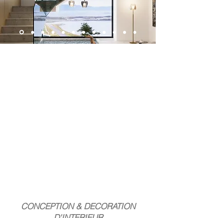
CONCEPTION & DECORATION
D'INTERIEUR