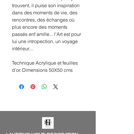
trouvent, il puise son inspiration
dans des moments de vie, des
rencontres, des échanges où
plus encore des moments
passés enf amille... l'Art est pour
lui une intropection, un voyage
intérieur....
Technique Acrylique et feuilles
d'or. Dimensions 50X50 cms