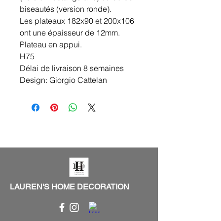
biseautés (version ronde).
Les plateaux 182x90 et 200x106
ont une épaisseur de 12mm.
Plateau en appui.
H75
Délai de livraison 8 semaines
Design: Giorgio Cattelan
LAUREN'S HOME DECORATION