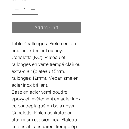
Add to Cart
Table à rallonges. Pietement en
acier inox brillant ou noyer
Canaletto (NC). Plateau et
rallonges en verre trempé clair ou
extra-clair (plateau 15mm,
rallonges 12mm). Mécanisme en
acier inox brillant.
Base en acier verni poudre
époxy et revêtement en acier inox
ou contreplaqué en bois noyer
Canaletto. Pistes centrales en
aluminium et acier inox. Plateau
en cristal transparent trempé ép.