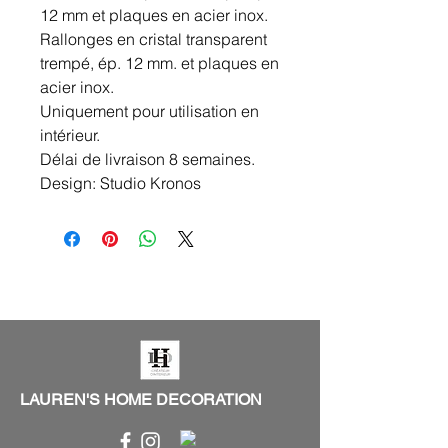
12 mm et plaques en acier inox.
Rallonges en cristal transparent
trempé, ép. 12 mm. et plaques en
acier inox.
Uniquement pour utilisation en
intérieur.
Délai de livraison 8 semaines.
Design: Studio Kronos
LAUREN'S HOME DECORATION