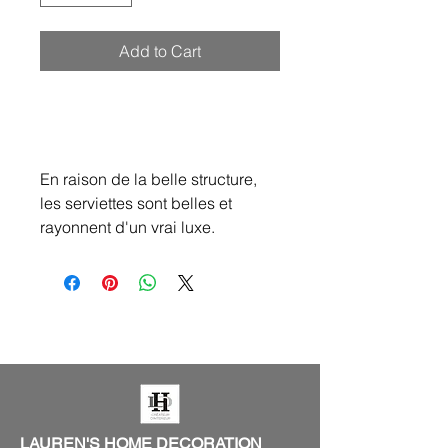
Add to Cart
En raison de la belle structure,
les serviettes sont belles et
rayonnent d'un vrai luxe.
LAUREN'S HOME DECORATION