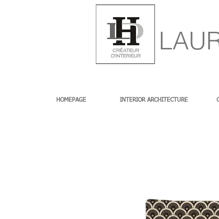
LAUR
HOMEPAGE
INTERIOR ARCHITECTURE