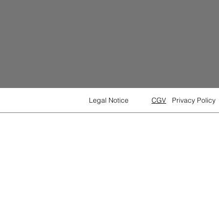
Legal Notice
CGV
Privacy Policy