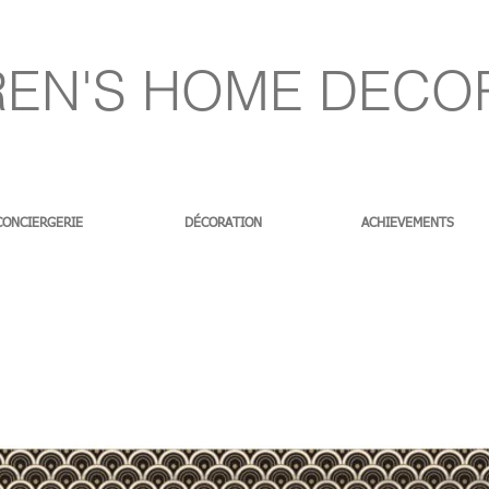
EN'S HOME DECO
CONCIERGERIE
DÉCORATION
ACHIEVEMENTS