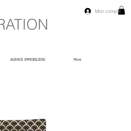
Mon compte
RATION
AGENCE IMMOBILIERE
More