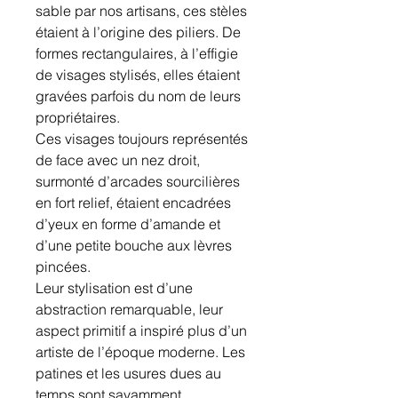
sable par nos artisans, ces stèles
étaient à l’origine des piliers. De
formes rectangulaires, à l’effigie
de visages stylisés, elles étaient
gravées parfois du nom de leurs
propriétaires.
Ces visages toujours représentés
de face avec un nez droit,
surmonté d’arcades sourcilières
en fort relief, étaient encadrées
d’yeux en forme d’amande et
d’une petite bouche aux lèvres
pincées.
Leur stylisation est d’une
abstraction remarquable, leur
aspect primitif a inspiré plus d’un
artiste de l’époque moderne. Les
patines et les usures dues au
temps sont savamment