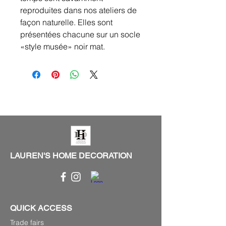
reproduites dans nos ateliers de
façon naturelle. Elles sont
présentées chacune sur un socle
«style musée» noir mat.
LAUREN'S HOME DECORATION
QUICK ACCESS
Trade fairs