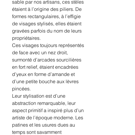
sable par nos artisans, ces stèles
étaient à l’origine des piliers. De
formes rectangulaires, à l’effigie
de visages stylisés, elles étaient
gravées parfois du nom de leurs
propriétaires.
Ces visages toujours représentés
de face avec un nez droit,
surmonté d’arcades sourcilières
en fort relief, étaient encadrées
d’yeux en forme d’amande et
d’une petite bouche aux lèvres
pincées.
Leur stylisation est d’une
abstraction remarquable, leur
aspect primitif a inspiré plus d’un
artiste de l’époque moderne. Les
patines et les usures dues au
temps sont savamment