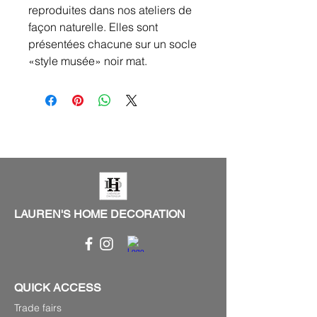
reproduites dans nos ateliers de
façon naturelle. Elles sont
présentées chacune sur un socle
«style musée» noir mat.
LAUREN'S HOME DECORATION
QUICK ACCESS
Trade fairs