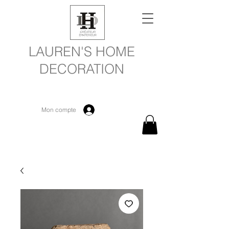
LAUREN'S HOME
DECORATION
Mon compte