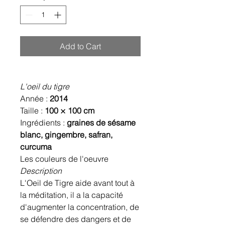
Add to Cart
L'oeil du tigre
Année :
2014
Taille :
100 × 100 cm
Ingrédients :
graines de sésame
blanc, gingembre, safran,
curcuma
Les couleurs de l'oeuvre
Description
L'Oeil de Tigre aide avant tout à
la méditation, il a la capacité
d'augmenter la concentration, de
se défendre des dangers et de