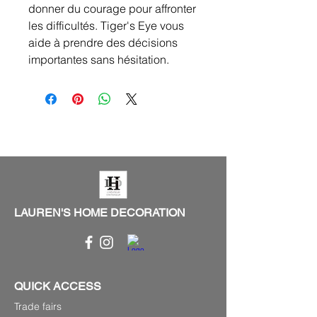
donner du courage pour affronter
les difficultés. Tiger's Eye vous
aide à prendre des décisions
importantes sans hésitation.
LAUREN'S HOME DECORATION
QUICK ACCESS
Trade fairs