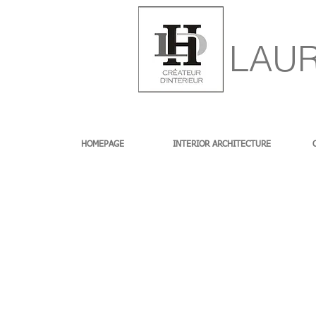
LAUR
HOMEPAGE
INTERIOR ARCHITECTURE