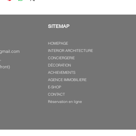
SITEMAP
HOMEPAGE
INTERIOR ARCHITECTURE
gmail.com
CONCIERGERIE
,
DÉCORATION
ront)
ACHIEVEMENTS
AGENCE IMMOBILIERE
E-SHOP
CONTACT
Réservation en ligne