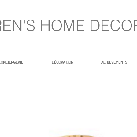
EN'S HOME DECO
CONCIERGERIE
DÉCORATION
ACHIEVEMENTS