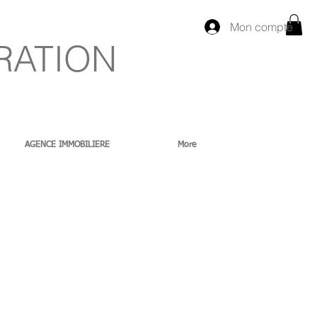
Mon compte
RATION
AGENCE IMMOBILIERE
More