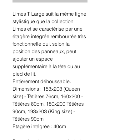
Limes T Large suit la même ligne
stylistique que la collection
Limes et se caractérise par une
étagère intégrée rembourrée très
fonctionnelle qui, selon la
position des panneaux, peut
ajouter un espace
supplémentaire à la tête ou au
pied de lit.
Entièrement déhoussable.
Dimensions : 153x203 (Queen
size) - Têtières 76cm, 160x200 -
Têtières 80cm, 180x200 Têtières
90cm, 193x203 (King size) -
Têtières 90cm
Etagère intégrée : 40cm