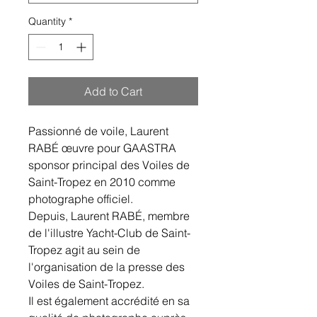
Quantity
*
Add to Cart
Passionné de voile, Laurent
RABÉ œuvre pour GAASTRA
sponsor principal des Voiles de
Saint-Tropez en 2010 comme
photographe officiel.
Depuis, Laurent RABÉ, membre
de l'illustre Yacht-Club de Saint-
Tropez agit au sein de
l'organisation de la presse des
Voiles de Saint-Tropez.
Il est également accrédité en sa