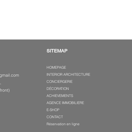
SITEMAP
HOMEPAGE
INTERIOR ARCHITECTURE
gmail.com
CONCIERGERIE
,
DÉCORATION
ront)
ACHIEVEMENTS
AGENCE IMMOBILIERE
E-SHOP
CONTACT
Réservation en ligne