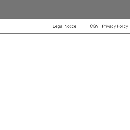
Legal Notice
CGV
Privacy Policy