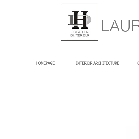
LAUR
HOMEPAGE
INTERIOR ARCHITECTURE