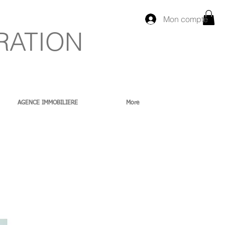
Mon compte
RATION
AGENCE IMMOBILIERE
More