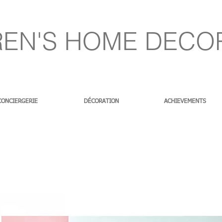
EN'S HOME DECO
CONCIERGERIE
DÉCORATION
ACHIEVEMENTS