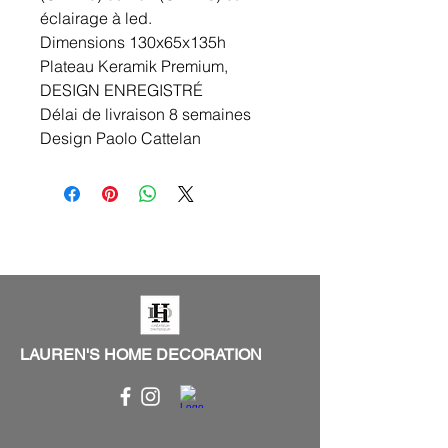
éclairage à led.
Dimensions 130x65x135h
Plateau Keramik Premium,
DESIGN ENREGISTRÉ
Délai de livraison 8 semaines
Design Paolo Cattelan
LAUREN'S HOME DECORATION