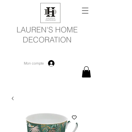
LAUREN'S HOME
DECORATION
Mon compte