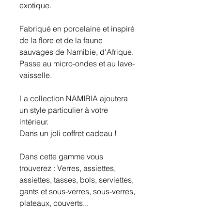
exotique.
Fabriqué en porcelaine et inspiré
de la flore et de la faune
sauvages de Namibie, d'Afrique.
Passe au micro-ondes et au lave-
vaisselle.
La collection NAMIBIA ajoutera
un style particulier à votre
intérieur.
Dans un joli coffret cadeau !
Dans cette gamme vous
trouverez : Verres, assiettes,
assiettes, tasses, bols, serviettes,
gants et sous-verres, sous-verres,
plateaux, couverts...