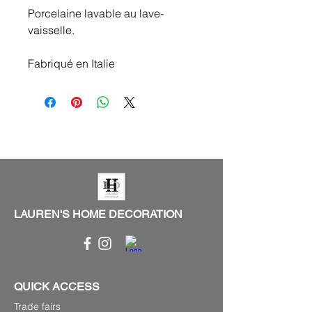
Porcelaine lavable au lave-
vaisselle.
Fabriqué en Italie
LAUREN'S HOME DECORATION
QUICK ACCESS
Trade fairs