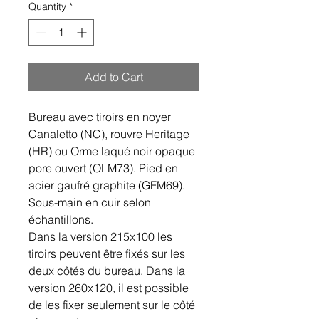
Quantity
*
Add to Cart
Bureau avec tiroirs en noyer
Canaletto (NC), rouvre Heritage
(HR) ou Orme laqué noir opaque
pore ouvert (OLM73). Pied en
acier gaufré graphite (GFM69).
Sous-main en cuir selon
échantillons.
Dans la version 215x100 les
tiroirs peuvent être fixés sur les
deux côtés du bureau. Dans la
version 260x120, il est possible
de les fixer seulement sur le côté