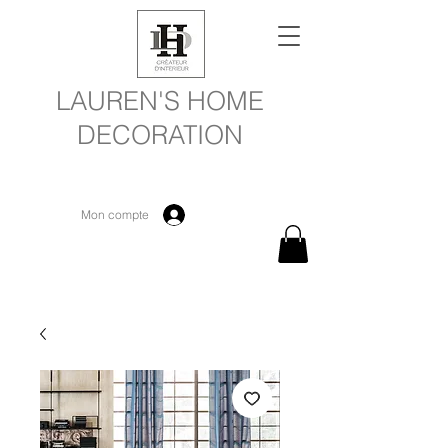
LAUREN'S HOME
DECORATION
Mon compte