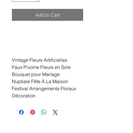
Add to Cart
Vintage Fleurs Artificielles
Faux Pivoine Fleurs en Soie
Bouquet pour Mariage
Nuptiale Fête À La Maison
Festival Arrangements Floraux
Décoration