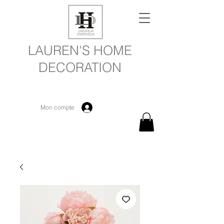
LAUREN'S HOME
DECORATION
Mon compte