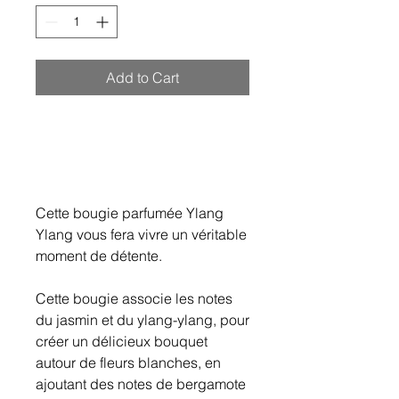
Add to Cart
Cette bougie parfumée Ylang
Ylang vous fera vivre un véritable
moment de détente.
Cette bougie associe les notes
du jasmin et du ylang-ylang, pour
créer un délicieux bouquet
autour de fleurs blanches, en
ajoutant des notes de bergamote