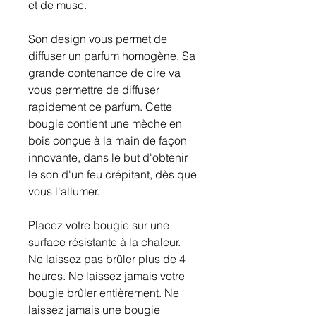
et de musc.
Son design vous permet de
diffuser un parfum homogène. Sa
grande contenance de cire va
vous permettre de diffuser
rapidement ce parfum. Cette
bougie contient une mèche en
bois conçue à la main de façon
innovante, dans le but d'obtenir
le son d'un feu crépitant, dès que
vous l'allumer.
Placez votre bougie sur une
surface résistante à la chaleur.
Ne laissez pas brûler plus de 4
heures. Ne laissez jamais votre
bougie brûler entièrement. Ne
laissez jamais une bougie