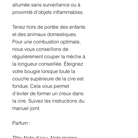
allumée sans surveillance ou à
proximité d’objets inflammables.
Tenez hors de portée des enfants
et des animaux domestiques.
Pour une combustion optimale,
nous vous conseillons de
régulièrement couper la mèche à
la longueur conseillée. Éteignez
votre bougie lorsque toute la
couche supérieure de la cire est
fondue. Cela vous permet
d’éviter de former un creux dans
la cire. Suivez les instructions du
manuel joint.
Parfum :
Tête: Note d'eau, Note marine,