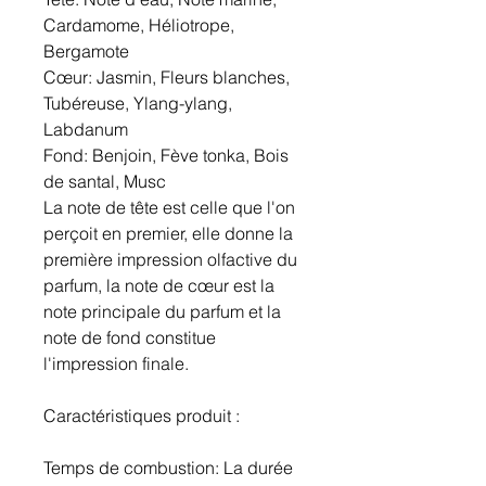
Cardamome, Héliotrope,
Bergamote
Cœur: Jasmin, Fleurs blanches,
Tubéreuse, Ylang-ylang,
Labdanum
Fond: Benjoin, Fève tonka, Bois
de santal, Musc
La note de tête est celle que l'on
perçoit en premier, elle donne la
première impression olfactive du
parfum, la note de cœur est la
note principale du parfum et la
note de fond constitue
l'impression finale.
Caractéristiques produit :
Temps de combustion: La durée