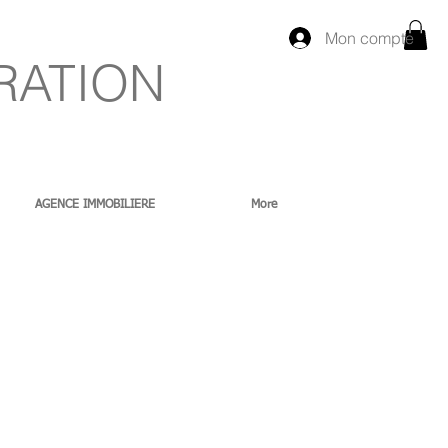
Mon compte
RATION
AGENCE IMMOBILIERE
More