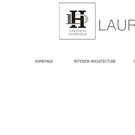
LAUR
HOMEPAGE
INTERIOR ARCHITECTURE