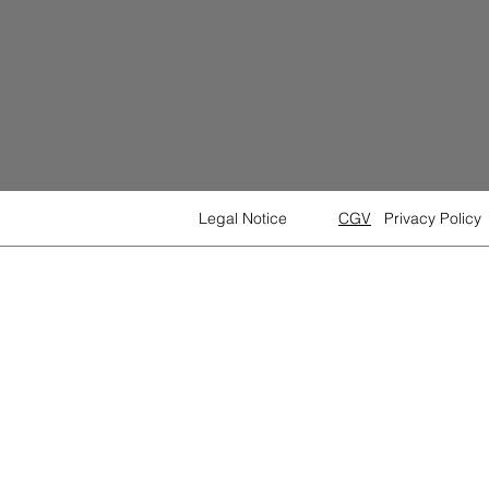
Legal Notice
CGV
Privacy Policy