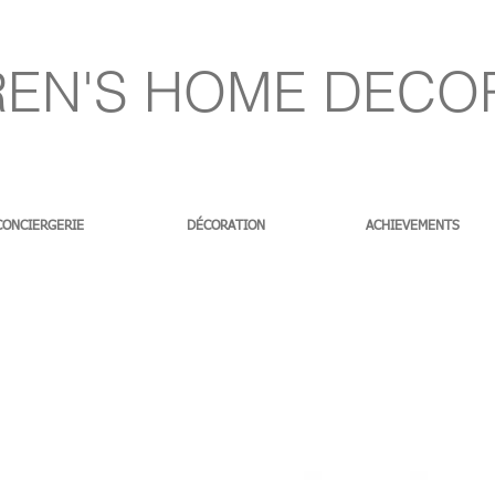
EN'S HOME DECO
CONCIERGERIE
DÉCORATION
ACHIEVEMENTS