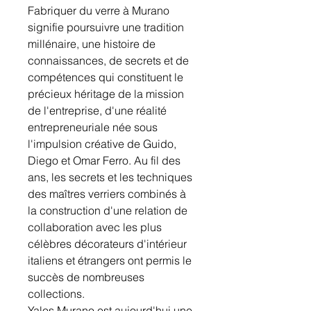
Fabriquer du verre à Murano
signifie poursuivre une tradition
millénaire, une histoire de
connaissances, de secrets et de
compétences qui constituent le
précieux héritage de la mission
de l'entreprise, d'une réalité
entrepreneuriale née sous
l'impulsion créative de Guido,
Diego et Omar Ferro. Au fil des
ans, les secrets et les techniques
des maîtres verriers combinés à
la construction d'une relation de
collaboration avec les plus
célèbres décorateurs d'intérieur
italiens et étrangers ont permis le
succès de nombreuses
collections.
Yalos Murano est aujourd'hui une