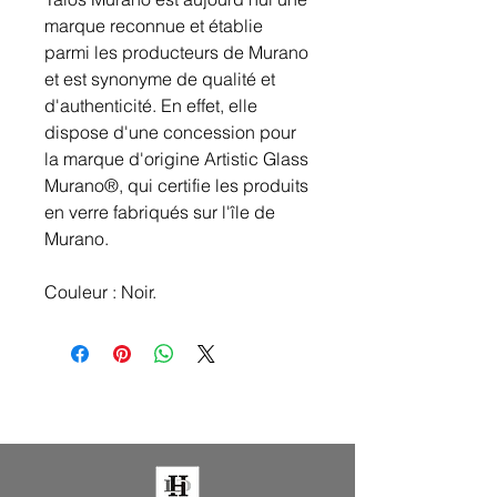
marque reconnue et établie
parmi les producteurs de Murano
et est synonyme de qualité et
d'authenticité. En effet, elle
dispose d'une concession pour
la marque d'origine Artistic Glass
Murano®, qui certifie les produits
en verre fabriqués sur l'île de
Murano.
Couleur : Noir.