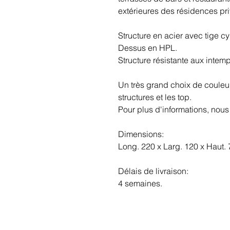
extérieures des résidences pr
Structure en acier avec tige c
Dessus en HPL.
Structure résistante aux intemp
Un très grand choix de couleur
structures et les top.
Pour plus d'informations, nous
Dimensions:
Long. 220 x Larg. 120 x Haut.
Délais de livraison:
4 semaines.