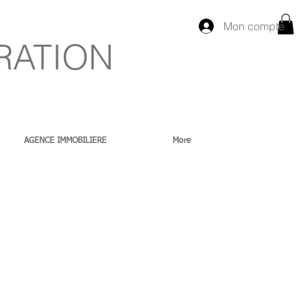
Mon compte
RATION
AGENCE IMMOBILIERE
More