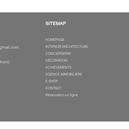
SITEMAP
HOMEPAGE
INTERIOR ARCHITECTURE
gmail.com
CONCIERGERIE
,
DÉCORATION
ront)
ACHIEVEMENTS
AGENCE IMMOBILIERE
E-SHOP
CONTACT
Réservation en ligne