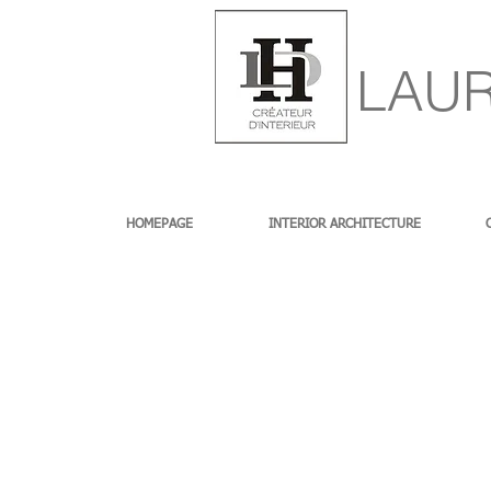
LAUR
HOMEPAGE
INTERIOR ARCHITECTURE