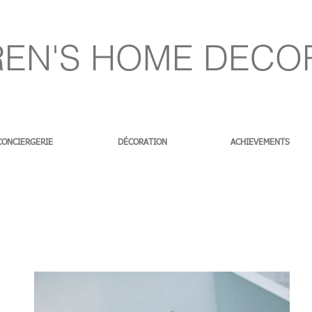
EN'S HOME DECO
CONCIERGERIE
DÉCORATION
ACHIEVEMENTS