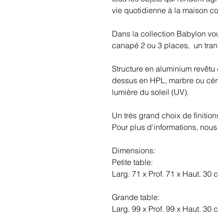
vie quotidienne à la maison 
Dans la collection Babylon vou
canapé 2 ou 3 places, un tran
Structure en aluminium revêtu
dessus en HPL, marbre ou céra
lumière du soleil (UV).
Un très grand choix de finition
Pour plus d'informations, nous
Dimensions:
Petite table:
Larg. 71 x Prof. 71 x Haut. 30 
Grande table:
Larg. 99 x Prof. 99 x Haut. 30 