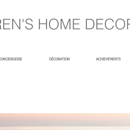
EN'S HOME DECO
CONCIERGERIE
DÉCORATION
ACHIEVEMENTS