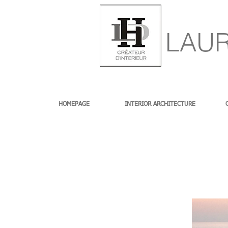
LAUR
HOMEPAGE
INTERIOR ARCHITECTURE