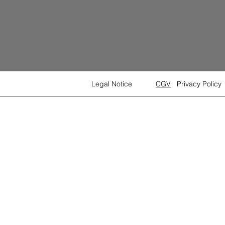
Legal Notice
CGV
Privacy Policy