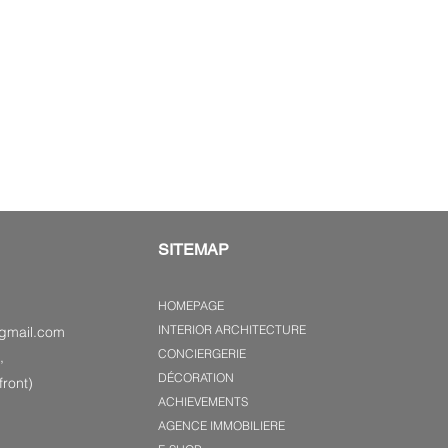
SITEMAP
HOMEPAGE
INTERIOR ARCHITECTURE
gmail.com
CONCIERGERIE
,
DÉCORATION
ront)
ACHIEVEMENTS
AGENCE IMMOBILIERE