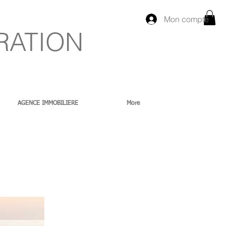
Mon compte
RATION
AGENCE IMMOBILIERE
More