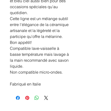
et bleu ciel aussi bien pour des
occasions spéciales qu'au
quotidien.
Cette ligne est un mélange subtil
entre l'élégance de la céramique
artisanale et la légèreté et la
participe qu'offre la mélanine.
Bon appétit!
Compatible lave-vaisselle à
basse température mais lavage à
la main recommandé avec savon
liquide.
Non compatible micro-ondes.
Fabriqué en Italie