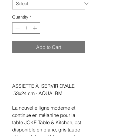
Quantity
*
Add to Cart
ASSIETTE À SERVIR OVALE
53x24 cm - AQUA BM
La nouvelle ligne moderne et
continue en mélanine pour la
table JOKE Table & Kitchen, est
disponible en blanc, gris taupe