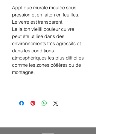
Applique murale moulée sous
pression et en laiton en feuilles.
Le verre est transparent.
Le laiton vieilli couleur cuivre
peut ête utilisé dans des
environnements très agressifs et
dans les conditions
atmosphériques les plus difficiles
comme les zones côtières ou de
montagne.