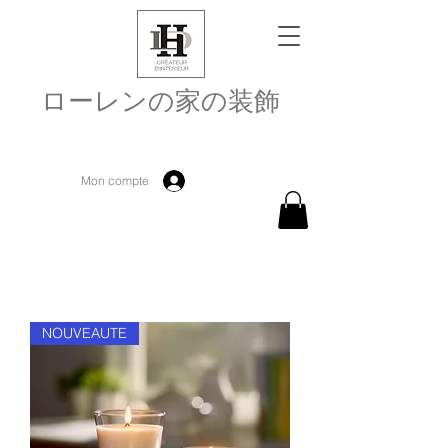
ローレンの家の装飾
Mon compte
NOUVEAUTE