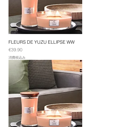
FLEURS DE YUZU ELLIPSE WW
価格
€39.90
消費税込み