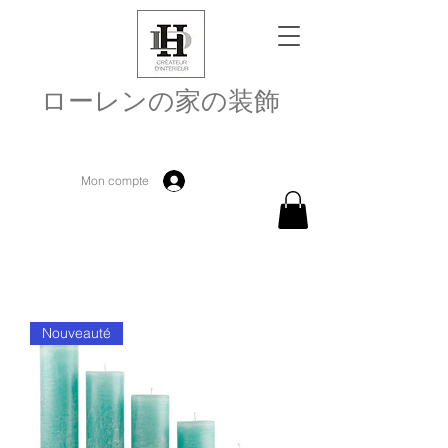
ローレンの家の装飾
Mon compte
Nouveauté