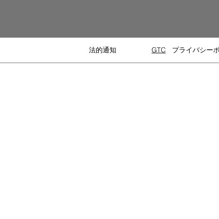
法的通知
GTC
プライバシー