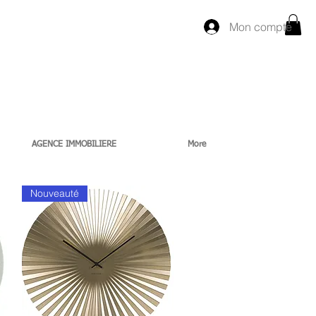
Mon compte
AGENCE IMMOBILIERE
More
Nouveauté