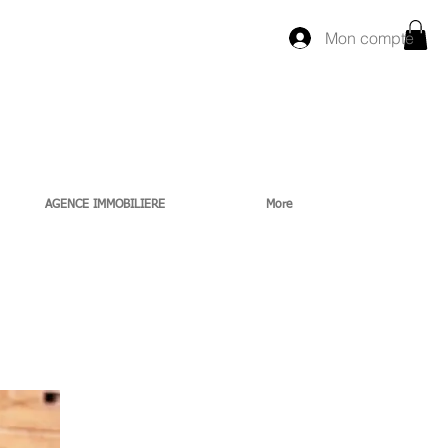
Mon compte
AGENCE IMMOBILIERE
More