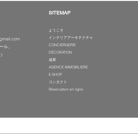
SITEMAP
ようこそ
インテリアアーキテクチャ
gmail.com
CONCIERGERIE
ール、
DÉCORATION
辺）
成果
AGENCE IMMOBILIERE
E-SHOP
コンタクト
Réservation en ligne