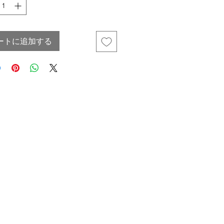
ートに追加する