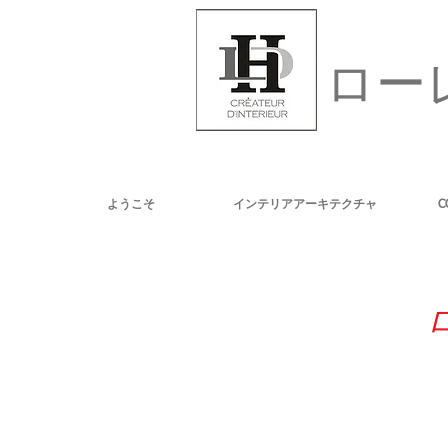
ロー
ようこそ
インテリアアーキテクチャ
C