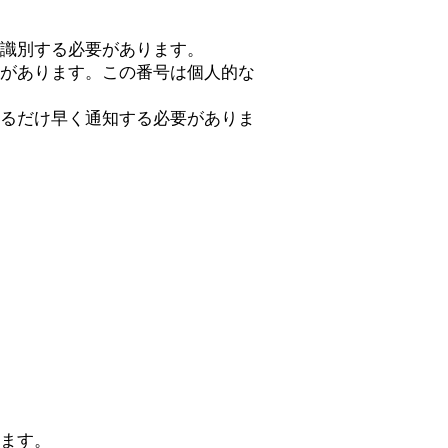
識別する必要があります。
があります。この番号は個人的な
るだけ早く通知する必要がありま
す
ます。