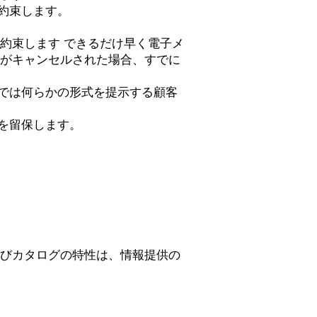
とを約束します。
とを約束します
できるだけ早く電子メ
がキャンセルされた場合、すでに
の見解では何らかの形式を提示する顧客
権利を留保します。
びカタログの特性は、情報提供の