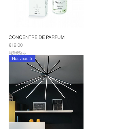
CONCENTRE DE PARFUM
価格
€19.00
消費税込み
Nouveauté