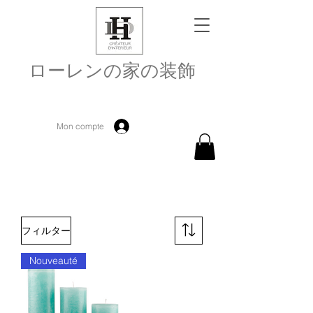
ローレンの家の装飾
Mon compte
フィルター
Nouveauté