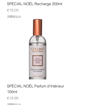
SPÉCIAL NOËL Recharge 200ml
価格
€19.00
消費税込み
SPÉCIAL NOËL Parfum d’Intérieur
100ml
価格
€19.90
消費税込み