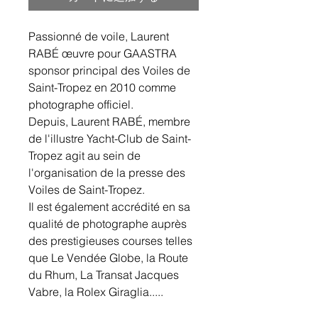
Passionné de voile, Laurent
RABÉ œuvre pour GAASTRA
sponsor principal des Voiles de
Saint-Tropez en 2010 comme
photographe officiel.
Depuis, Laurent RABÉ, membre
de l'illustre Yacht-Club de Saint-
Tropez agit au sein de
l'organisation de la presse des
Voiles de Saint-Tropez.
Il est également accrédité en sa
qualité de photographe auprès
des prestigieuses courses telles
que Le Vendée Globe, la Route
du Rhum, La Transat Jacques
Vabre, la Rolex Giraglia.....