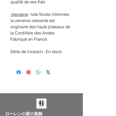
qualité de ses thés
-Verveine
: note florale citronnée,
la verveine odorante est
originaire des hauts plateaux de
la Cordillère des Andes.
Fabriqué en France.
Délai de livraison : En stock.
ローレンの家の装飾