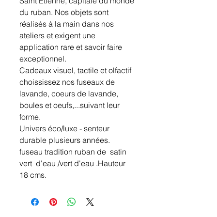
Saint Etienne, capitale du monde
du ruban. Nos objets sont
réalisés à la main dans nos
ateliers et exigent une
application rare et savoir faire
exceptionnel.
Cadeaux visuel, tactile et olfactif
choississez nos fuseaux de
lavande, coeurs de lavande,
boules et oeufs,...suivant leur
forme.
Univers éco/luxe - senteur
durable plusieurs années.
fuseau tradition ruban de satin
vert d'eau /vert d'eau .Hauteur
18 cms.