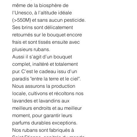
même de la biosphère de
l'Unesco, à l'altitude idéale
(>550M) et sans aucun pesticide.
Ses brins sont délicatement
retournés sur le bouquet encore
frais et sont tissés ensuite avec
plusieurs rubans.
Aussi il s'agit d'un bouquet
complet, inaltéré et totalement
pur. C'est le cadeau issu d'un
paradis "entre la terre et le ciel".
Nous assurons la production
locale, cultivons et récoltons nos
lavandes et lavandins aux
meilleurs endroits et au meilleur
moment, pour garantir leurs
parfums durables exceptions.
Nos rubans sont fabriqués à