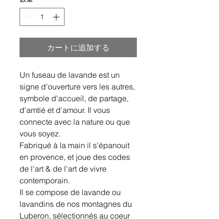
カートに追加する
Un fuseau de lavande est un
signe d'ouverture vers les autres,
symbole d'accueil, de partage,
d'amtié et d'amour. Il vous
connecte avec la nature ou que
vous soyez.
Fabriqué à la main il s'épanouit
en provence, et joue des codes
de l'art & de l'art de vivre
contemporain.
Il se compose de lavande ou
lavandins de nos montagnes du
Luberon, sélectionnés au coeur