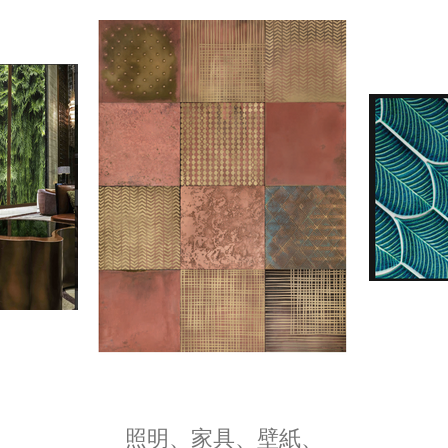
照明、家具、壁紙、