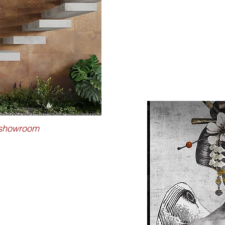
e showroom