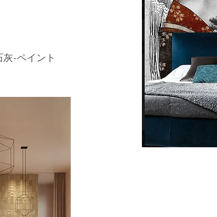
石灰-ペイント