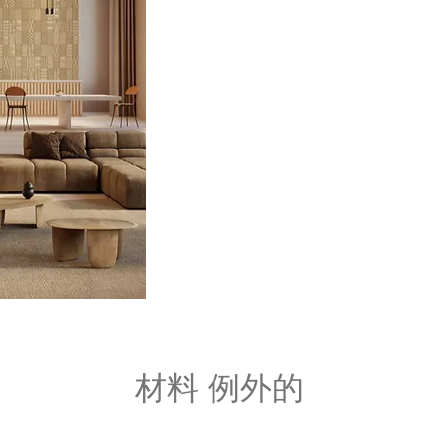
材料 例外的