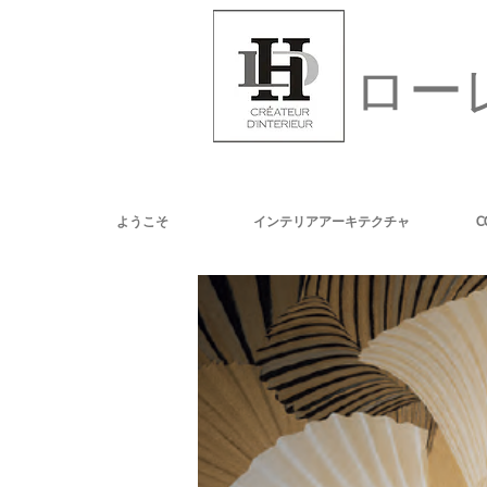
ロー
ようこそ
インテリアアーキテクチャ
C