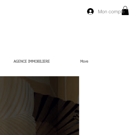
Mon compte
AGENCE IMMOBILIERE
More