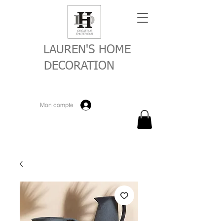
LAUREN'S HOME
DECORATION
Mon compte