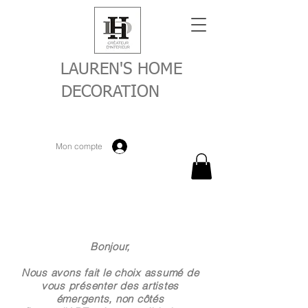
LAUREN'S HOME
DECORATION
Mon compte
Bonjour,
Nous avons fait le choix assumé de
vous présenter des artistes
émergents, non côtés