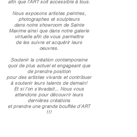
afin que l'ART soit accessible à tous.
Nous exposons artistes peintres,
photographes et sculpteurs
dans notre showroom de Sainte
Maxime ainsi que dans notre galerie
virtuelle afin de vous permettre
de les suivre et acquérir leurs
oeuvres.
Soutenir la création contemporaine
quoi de plus actuel et engageant que
de prendre position
pour des artistes vivants et contribuer
à soutenir leurs talents de demain!
Et si l'on s'évadait... Nous vous
attendons pour découvrir leurs
dernières créations
et prendre une grande bouffée d'ART
!!!