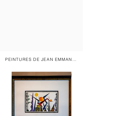
PEINTURES DE JEAN EMMANUEL GAGOYAN