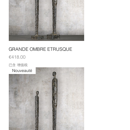
GRANDE OMBRE ETRUSQUE
價格
€418.00
已含 增值税
Nouveauté