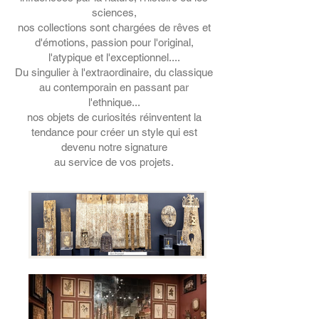
sciences,
nos collections sont chargées de rêves et
d'émotions, passion pour l'original,
l'atypique et l'exceptionnel....
Du singulier à l'extraordinaire, du classique
au contemporain en passant par
l'ethnique...
nos objets de curiosités réinventent la
tendance pour créer un style qui est
devenu notre signature
au service de vos projets.