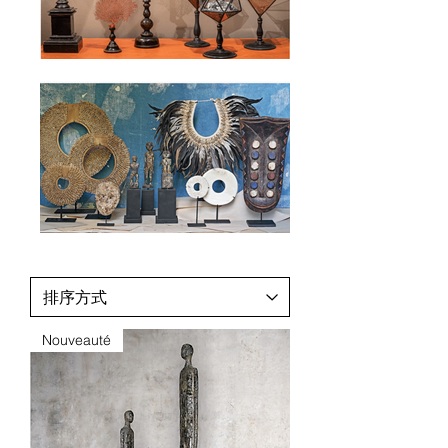
Nouveauté