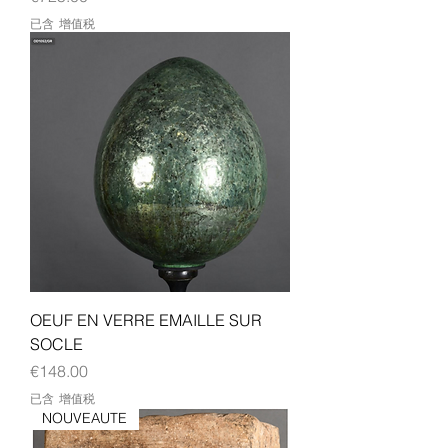
已含 增值税
OEUF EN VERRE EMAILLE SUR
SOCLE
價格
€148.00
已含 增值税
NOUVEAUTE