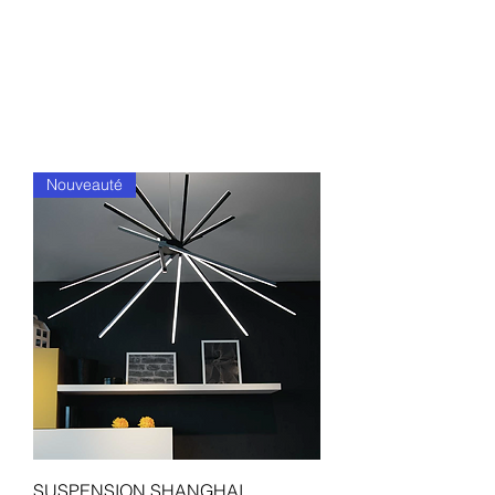
Nouveauté
SUSPENSION SHANGHAI