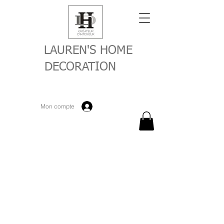
LAUREN'S HOME
DECORATION
Mon compte