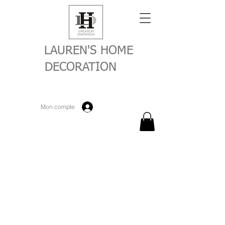
LAUREN'S HOME
DECORATION
Mon compte