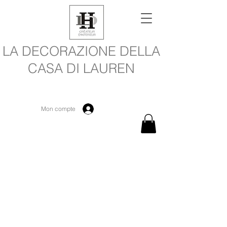
LA DECORAZIONE DELLA
CASA DI LAUREN
Mon compte