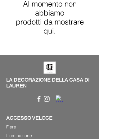
Al momento non
abbiamo
prodotti da mostrare
qui.
LA DECORAZIONE DELLA CASA DI
LAUREN
ACCESSO VELOCE
Fiere
Illuminazione