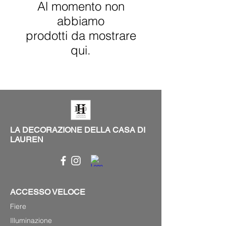
Al momento non
abbiamo
prodotti da mostrare
qui.
LA DECORAZIONE DELLA CASA DI
LAUREN
ACCESSO VELOCE
Fiere
Illuminazione