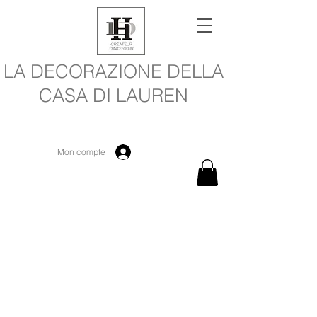
LA DECORAZIONE DELLA
CASA DI LAUREN
Mon compte