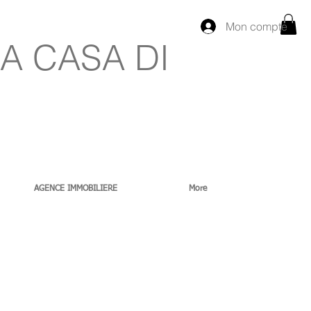
Mon compte
A CASA DI
AGENCE IMMOBILIERE
More