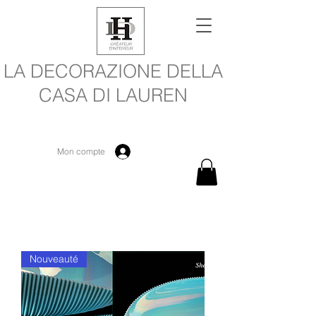
LA DECORAZIONE DELLA
CASA DI LAUREN
Mon compte
Nouveauté