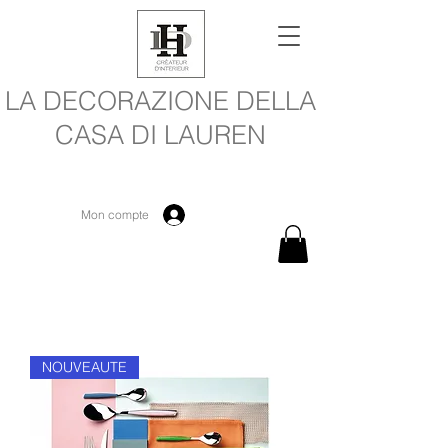
LA DECORAZIONE DELLA
CASA DI LAUREN
Mon compte
NOUVEAUTE