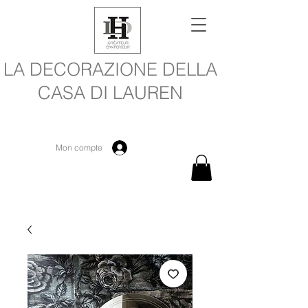
LA DECORAZIONE DELLA
CASA DI LAUREN
Mon compte