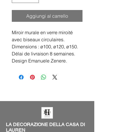
Aggiungi al carrello
Miroir murale en verre miroité
avec biseaux circulaires.
Dimensions : ø100, ø120, ø150.
Délai de livraison 8 semaines.
Design Emanuele Zenere.
LA DECORAZIONE DELLA CASA DI
LAUREN