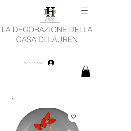
LA DECORAZIONE DELLA
CASA DI LAUREN
Mon compte