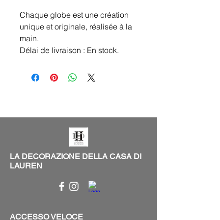
Chaque globe est une création
unique et originale, réalisée à la
main.
Délai de livraison : En stock.
LA DECORAZIONE DELLA CASA DI
LAUREN
ACCESSO VELOCE