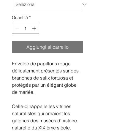
Quantità
*
Aggiungi al carrello
Envolée de papillons rouge
délicatement présentés sur des
branches de salix tortuosa et
protégés par un élégant globe
de mariée.
Celle-ci rappelle les vitrines
naturalistes qui ornaient les
galeries des musées d'histoire
naturelle du XIX ème siècle.