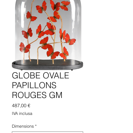
GLOBE OVALE
PAPILLONS
ROUGES GM
Prezzo
487,00 €
IVA inclusa
Dimensions
*